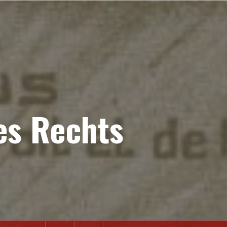
es Rechts