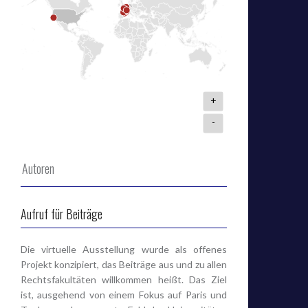
+
-
Autoren
Aufruf für Beiträge
Die virtuelle Ausstellung wurde als offenes
Projekt konzipiert, das Beiträge aus und zu allen
Rechtsfakultäten willkommen heißt. Das Ziel
ist, ausgehend von einem Fokus auf Paris und