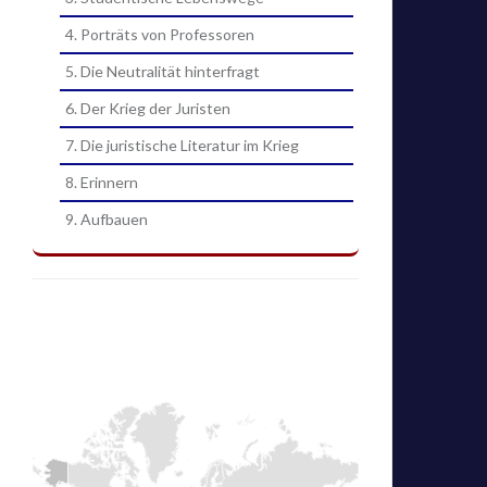
4. Porträts von Professoren
5. Die Neutralität hinterfragt
6. Der Krieg der Juristen
7. Die juristische Literatur im Krieg
8. Erinnern
9. Aufbauen