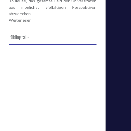
Toulouse, das gesamte Feld der Universitäten
aus möglichst vielfältigen Perspektiven
abzudecken.
Weiterlesen
Bibliografie