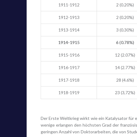
1911-1912
2 (0.20%)
1912-1913
2 (0.20%)
1913-1914
3 (0.30%)
1914-1915
6 (0.78%)
1915-1916
12 (2.07%)
1916-1917
14 (2.77%)
1917-1918
28 (4.6%)
1918-1919
23 (3,72%)
Der Erste Weltkrieg wirkt wie ein Katalysator für 
wenige erlangen den höchsten Grad der französisc
geringen Anzahl von Doktorarbeiten, die von Stud