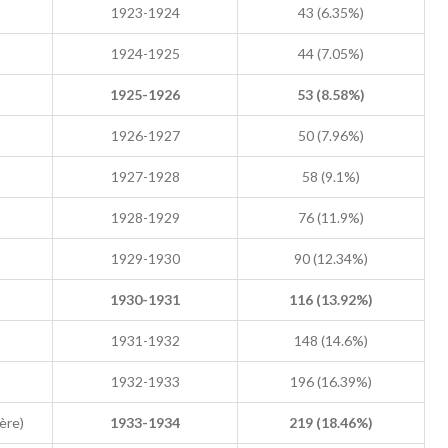
1923-1924
43 (6.35%)
1924-1925
44 (7.05%)
1925-1926
53 (8.58%)
1926-1927
50 (7.96%)
1927-1928
58 (9.1%)
1928-1929
76 (11.9%)
1929-1930
90 (12.34%)
1930-1931
116 (13.92%)
1931-1932
148 (14.6%)
1932-1933
196 (16.39%)
ère)
1933-1934
219 (18.46%)