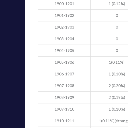
1900-1901
1 (0.12%)
1901-1902
0
1902-1903
0
1903-1904
0
1904-1905
0
1905-1906
1(0.11%)
1906-1907
1 (0.10%)
1907-1908
2 (0.20%)
1908-1909
2 (0.19%)
1909-1910
1 (0.10%)
1910-1911
1(0.11%)(étrang