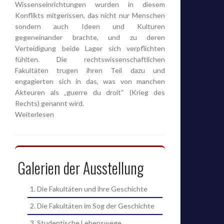
Wissenseinrichtungen wurden in diesem
Konflikts mitgerissen, das nicht nur Menschen
sondern auch Ideen und Kulturen
gegeneinander brachte, und zu deren
Verteidigung beide Lager sich verpflichten
fühlten. Die rechtswissenschaftlichen
Fakultäten trugen ihren Teil dazu und
engagierten sich in das, was von manchen
Akteuren als „guerre du droit“ (Krieg des
Rechts) genannt wird.
Weiterlesen
Galerien der Ausstellung
1. Die Fakultäten und ihre Geschichte
2. Die Fakultäten im Sog der Geschichte
3. Studentische Lebenswege