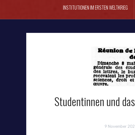
INSTITUTIONEN IM ERSTEN WELTKRIEG
Studentinnen und das
9 November 202