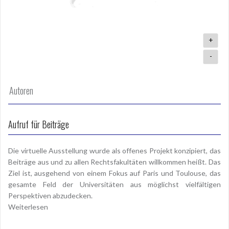
+
-
Autoren
Aufruf für Beiträge
Die virtuelle Ausstellung wurde als offenes Projekt konzipiert, das
Beiträge aus und zu allen Rechtsfakultäten willkommen heißt. Das
Ziel ist, ausgehend von einem Fokus auf Paris und Toulouse, das
gesamte Feld der Universitäten aus möglichst vielfältigen
Perspektiven abzudecken.
Weiterlesen