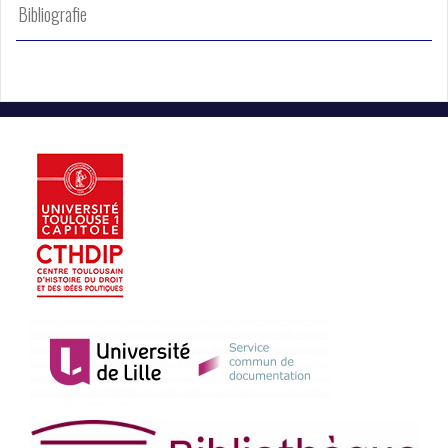
Bibliografie