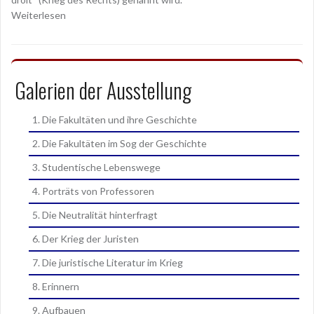
Weiterlesen
Galerien der Ausstellung
1. Die Fakultäten und ihre Geschichte
2. Die Fakultäten im Sog der Geschichte
3. Studentische Lebenswege
4. Porträts von Professoren
5. Die Neutralität hinterfragt
6. Der Krieg der Juristen
7. Die juristische Literatur im Krieg
8. Erinnern
9. Aufbauen