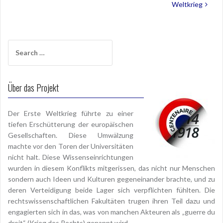
Weltkrieg
Search
for:
Über das Projekt
Der Erste Weltkrieg führte zu einer
tiefen Erschütterung der europäischen
Gesellschaften. Diese Umwälzung
machte vor den Toren der Universitäten
nicht halt. Diese Wissenseinrichtungen
wurden in diesem Konflikts mitgerissen, das nicht nur Menschen
sondern auch Ideen und Kulturen gegeneinander brachte, und zu
deren Verteidigung beide Lager sich verpflichten fühlten. Die
rechtswissenschaftlichen Fakultäten trugen ihren Teil dazu und
engagierten sich in das, was von manchen Akteuren als „guerre du
droit“ (Krieg des Rechts) genannt wird.