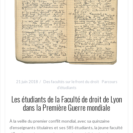
21 juin 2018
Des facultés sur le front du droit
Parcours
d’étudiants
Les étudiants de la Faculté de droit de Lyon
dans la Première Guerre mondiale
À la veille du premier conflit mondial, avec sa quinzaine
d’enseignants titulaires et ses 585 étudiants, la jeune faculté