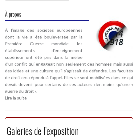
À propos
À l’image des sociétés européennes
dont la vie a été bouleversée par la
Première Guerre mondiale, les
établissements d’enseignement
supérieur ont été pris dans la mêlée
d’un conflit qui engageait non seulement des hommes mais aussi
des idées et une culture qu’il s’agissait de défendre. Les facultés
de droit ont répondu à l’appel. Elles se sont mobilisées dans ce qui
devait devenir pour certains de ses acteurs rien moins qu’une «
guerre du droit ».
Lire la suite
Galeries de l’exposition