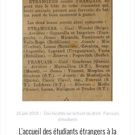
25 juin 2018
Des facultés sur le front du droit
Parcours
d’étudiants
L’accueil des étudiants étrangers à la