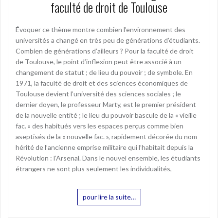
faculté de droit de Toulouse
Évoquer ce thème montre combien l’environnement des
universités a changé en très peu de générations d’étudiants.
Combien de générations d’ailleurs ? Pour la faculté de droit
de Toulouse, le point d’inflexion peut être associé à un
changement de statut ; de lieu du pouvoir ; de symbole. En
1971, la faculté de droit et des sciences économiques de
Toulouse devient l’université des sciences sociales ; le
dernier doyen, le professeur Marty, est le premier président
de la nouvelle entité ; le lieu du pouvoir bascule de la « vieille
fac. » des habitués vers les espaces perçus comme bien
aseptisés de la « nouvelle fac. », rapidement décorée du nom
hérité de l’ancienne emprise militaire qui l’habitait depuis la
Révolution : l’Arsenal. Dans le nouvel ensemble, les étudiants
étrangers ne sont plus seulement les individualités,
pour lire la suite…