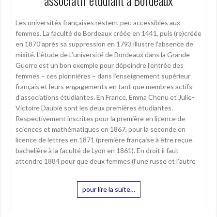
associatif étudiant à Bordeaux
Les universités françaises restent peu accessibles aux
femmes. La faculté de Bordeaux créée en 1441, puis (re)créée
en 1870 après sa suppression en 1793 illustre l’absence de
mixité. L’étude de L’université de Bordeaux dans la Grande
Guerre est un bon exemple pour dépeindre l’entrée des
femmes – ces pionnières – dans l’enseignement supérieur
français et leurs engagements en tant que membres actifs
d’associations étudiantes. En France, Emma Chenu et Julie-
Victoire Daubié sont les deux premières étudiantes.
Respectivement inscrites pour la première en licence de
sciences et mathématiques en 1867, pour la seconde en
licence de lettres en 1871 (première française à être reçue
bachelière à la faculté de Lyon en 1861). En droit il faut
attendre 1884 pour que deux femmes (l’une russe et l’autre
pour lire la suite…