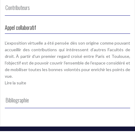
Contributeurs
Appel collaboratif
L’exposition virtuelle a été pensée dès son origine comme pouvant
accueillir des contributions qui intéressent d’autres Facultés de
droit. À partir d’un premier regard croisé entre Paris et Toulouse,
l’objectif est de pouvoir couvrir l’ensemble de l’espace considéré et
de mobiliser toutes les bonnes volontés pour enrichir les points de
vue.
Lire la suite
Bibliographie