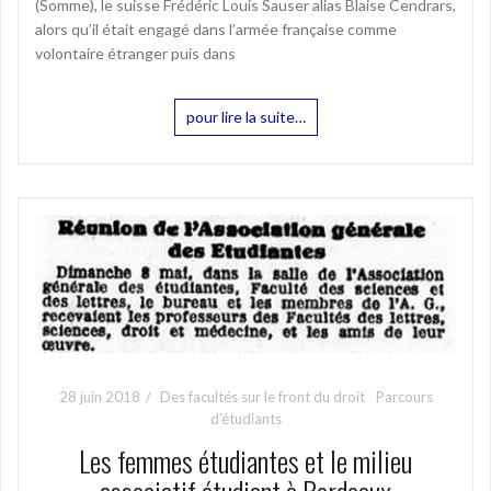
(Somme), le suisse Frédéric Louis Sauser alias Blaise Cendrars,
alors qu’il était engagé dans l’armée française comme
volontaire étranger puis dans
pour lire la suite…
28 juin 2018
Des facultés sur le front du droit
Parcours
d’étudiants
Les femmes étudiantes et le milieu