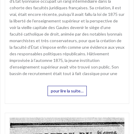
d’État lyonnaise occupait un rang intermédiaire dans la
cohorte des facultés juridiques françaises. Sa création, il est
vrai, était encore récente, puisqu’il avait fallu la loi de 1875 sur
la liberté de l’enseignement supérieur et la perspective de
voir la vieille capitale des Gaules devenir le siège d’une
faculté catholique de droit, animée par des notables lyonnais
monarchistes et très conservateurs, pour que la création de
la faculté d’État s’impose enfin comme une évidence aux yeux
des responsables politiques républicains. Hâtivement
improvisée à l’automne 1875, la jeune institution
d’enseignement supérieur avait vite trouvé son public. Son
bassin de recrutement était tout à fait classique pour une
pour lire la suite…