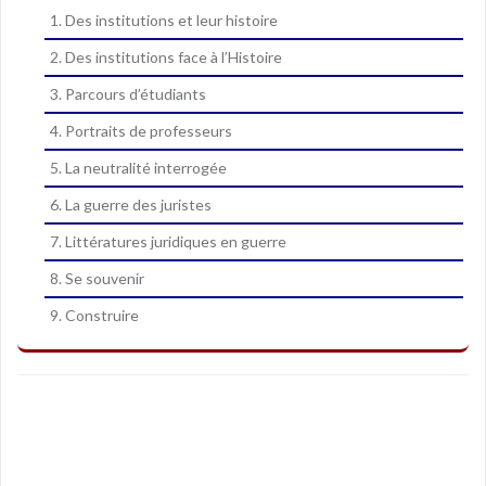
1. Des institutions et leur histoire
2. Des institutions face à l’Histoire
3. Parcours d’étudiants
4. Portraits de professeurs
5. La neutralité interrogée
6. La guerre des juristes
7. Littératures juridiques en guerre
8. Se souvenir
9. Construire