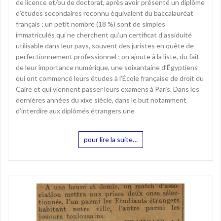
de licence et/ou de doctorat, après avoir présenté un diplôme
d’études secondaires reconnu équivalent du baccalauréat
français ; un petit nombre (18 %) sont de simples
immatriculés qui ne cherchent qu’un certificat d’assiduité
utilisable dans leur pays, souvent des juristes en quête de
perfectionnement professionnel ; on ajoute à la liste, du fait
de leur importance numérique, une soixantaine d’Égyptiens
qui ont commencé leurs études à l’École française de droit du
Caire et qui viennent passer leurs examens à Paris. Dans les
dernières années du xixe siècle, dans le but notamment
d’interdire aux diplômés étrangers une
pour lire la suite…