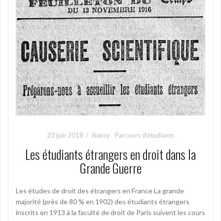
23 juin 2018
Nancy
Parcours d’étudiants
Les étudiants étrangers en droit dans la
Grande Guerre
Les études de droit des étrangers en France La grande
majorité (près de 80 % en 1902) des étudiants étrangers
inscrits en 1913 à la faculté de droit de Paris suivent les cours