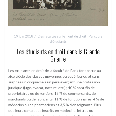
19 juin 2018
Des facultés sur le front du droit
Parcours
d’étudiants
Les étudiants en droit dans la Grande
Guerre
Les étudiants en droit de la faculté de Paris font partie au
xixe siècle des classes moyennes ou supérieures et sans
surprise un cinquième a un père exerçant une profession
juridique (juge, avocat, notaire, etc.) ; 40 % sont fils de
propriétaires ou de rentiers, 13 % de commerçants, de
marchands ou de fabricants, 11 % de fonctionnaires, 4 % de
médecins ou de pharmaciens et 3,5 % d’enseignants. Plus
que leurs camarades inscrits en médecine, lettres ou