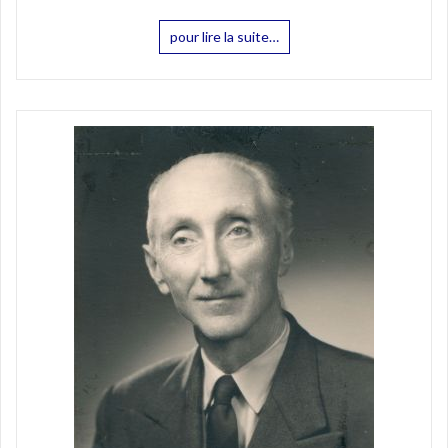
pour lire la suite…