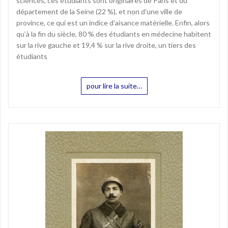
sciences, ces étudiants sont originaires de Paris et du
département de la Seine (22 %), et non d’une ville de
province, ce qui est un indice d’aisance matérielle. Enfin, alors
qu’à la fin du siècle, 80 % des étudiants en médecine habitent
sur la rive gauche et 19,4 % sur la rive droite, un tiers des
étudiants
pour lire la suite…