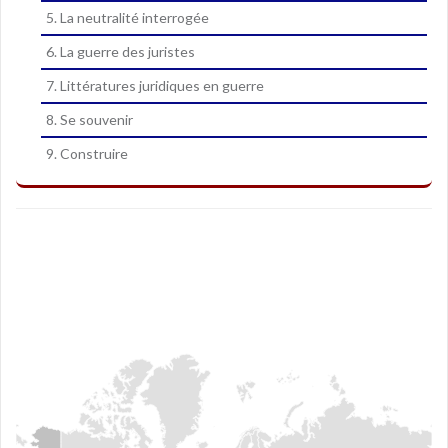
5. La neutralité interrogée
6. La guerre des juristes
7. Littératures juridiques en guerre
8. Se souvenir
9. Construire