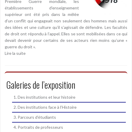
Première Guerre mondiale, les
établissements d’enseignement
supérieur ont été pris dans la mêlée
d’un conflit qui engageait non seulement des hommes mais aussi
des idées et une culture qu’il s’agissait de défendre. Les facultés
de droit ont répondu à l’appel. Elles se sont mobilisées dans ce qui
devait devenir pour certains de ses acteurs rien moins qu’une «
guerre du droit ».
Lire la suite
Galeries de l’exposition
1. Des institutions et leur histoire
2. Des institutions face à l’Histoire
3. Parcours d’étudiants
4. Portraits de professeurs