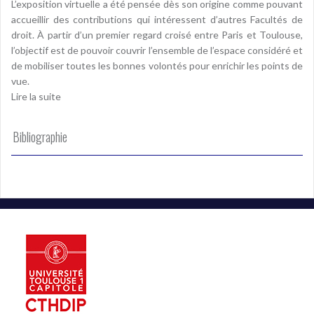
L’exposition virtuelle a été pensée dès son origine comme pouvant
accueillir des contributions qui intéressent d’autres Facultés de
droit. À partir d’un premier regard croisé entre Paris et Toulouse,
l’objectif est de pouvoir couvrir l’ensemble de l’espace considéré et
de mobiliser toutes les bonnes volontés pour enrichir les points de
vue.
Lire la suite
Bibliographie