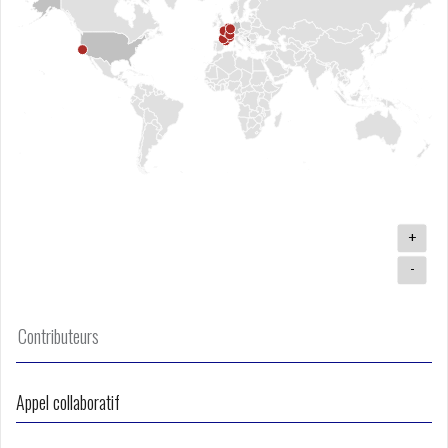
+
-
Contributeurs
Appel collaboratif