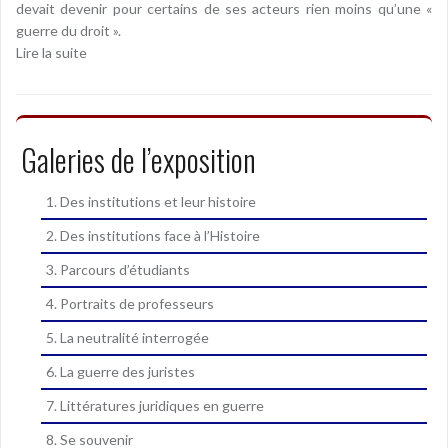
devait devenir pour certains de ses acteurs rien moins qu’une «
guerre du droit ».
Lire la suite
Galeries de l’exposition
1. Des institutions et leur histoire
2. Des institutions face à l’Histoire
3. Parcours d’étudiants
4. Portraits de professeurs
5. La neutralité interrogée
6. La guerre des juristes
7. Littératures juridiques en guerre
8. Se souvenir