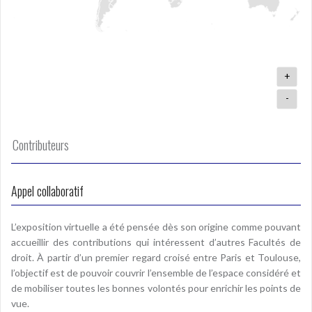
+
-
Contributeurs
Appel collaboratif
L’exposition virtuelle a été pensée dès son origine comme pouvant
accueillir des contributions qui intéressent d’autres Facultés de
droit. À partir d’un premier regard croisé entre Paris et Toulouse,
l’objectif est de pouvoir couvrir l’ensemble de l’espace considéré et
de mobiliser toutes les bonnes volontés pour enrichir les points de
vue.