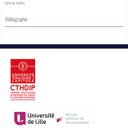
Lire la suite
Bibliographie