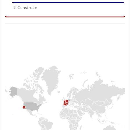
9. Construire