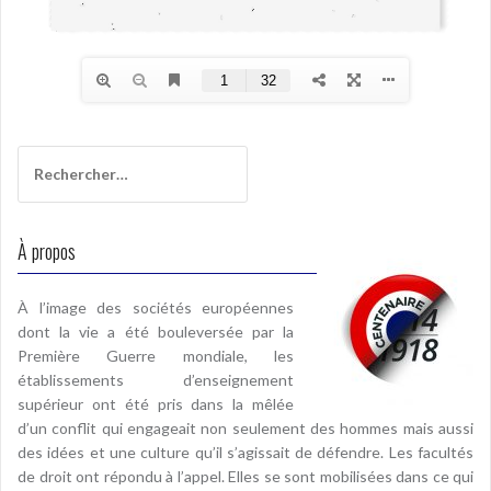
Rechercher :
À propos
À l’image des sociétés européennes
dont la vie a été bouleversée par la
Première Guerre mondiale, les
établissements d’enseignement
supérieur ont été pris dans la mêlée
d’un conflit qui engageait non seulement des hommes mais aussi
des idées et une culture qu’il s’agissait de défendre. Les facultés
de droit ont répondu à l’appel. Elles se sont mobilisées dans ce qui