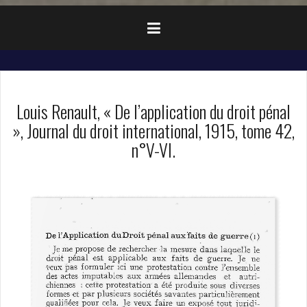
Louis Renault, « De l’application du droit pénal
», Journal du droit international, 1915, tome 42,
n°V-VI.