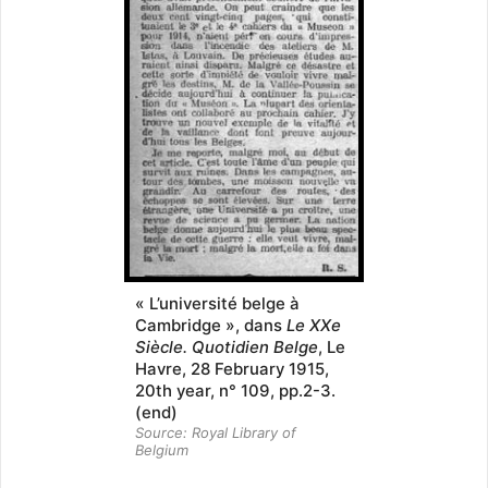
« L’université belge à
Cambridge », dans
Le XXe
Siècle. Quotidien Belge
, Le
Havre, 28 February 1915,
20th year, n° 109, pp.2-3.
(end)
Source: Royal Library of
Belgium