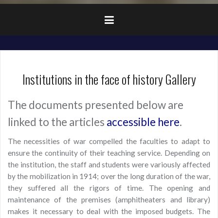
Institutions in the face of history Gallery
The documents presented below are
linked to the articles
accessible here
.
The necessities of war compelled the faculties to adapt to
ensure the continuity of their teaching service. Depending on
the institution, the staff and students were variously affected
by the mobilization in 1914; over the long duration of the war,
they suffered all the rigors of time. The opening and
maintenance of the premises (amphitheaters and library)
makes it necessary to deal with the imposed budgets. The