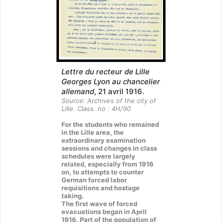
Lettre du recteur de Lille
Georges Lyon au chancelier
allemand
, 21 avril 1916.
Source: Archives of the city of
Lille. Class. no : 4H/90
For the students who remained
in the Lille area, the
extraordinary examination
sessions and changes in class
schedules were largely
related, especially from 1916
on, to attempts to counter
German forced labor
requisitions and hostage
taking.
The first wave of forced
evacuations began in April
1916. Part of the population of