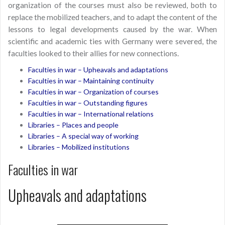
organization of the courses must also be reviewed, both to
replace the mobilized teachers, and to adapt the content of the
lessons to legal developments caused by the war. When
scientific and academic ties with Germany were severed, the
faculties looked to their allies for new connections.
Faculties in war – Upheavals and adaptations
Faculties in war – Maintaining continuity
Faculties in war – Organization of courses
Faculties in war – Outstanding figures
Faculties in war – International relations
Libraries – Places and people
Libraries – A special way of working
Libraries – Mobilized institutions
Faculties in war
Upheavals and adaptations