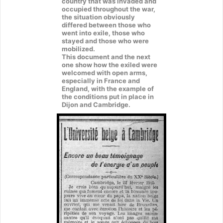
country that was invaded and
occupied throughout the war,
the situation obviously
differed between those who
went into exile, those who
stayed and those who were
mobilized.
This document and the next
one show how the exiled were
welcomed with open arms,
especially in France and
England, with the example of
the conditions put in place in
Dijon and Cambridge.