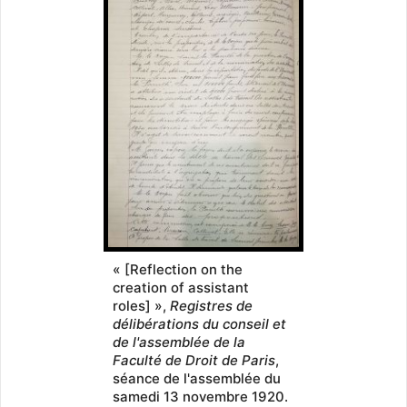
« [Reflection on the
creation of assistant
roles] »,
Registres de
délibérations du conseil et
de l'assemblée de la
Faculté de Droit de Paris
,
séance de l'assemblée du
samedi 13 novembre 1920.