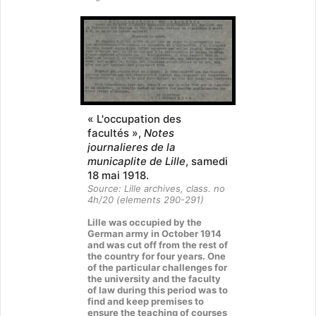
« L'occupation des
facultés »,
Notes
journalieres de la
municaplite de Lille
, samedi
18 mai 1918.
Source: Lille archives, class. no
4h/20 (elements 290-291)
Lille was occupied by the
German army in October 1914
and was cut off from the rest of
the country for four years. One
of the particular challenges for
the university and the faculty
of law during this period was to
find and keep premises to
ensure the teaching of courses