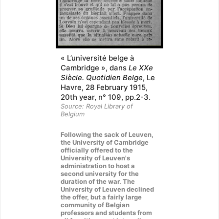
« L’université belge à
Cambridge », dans
Le XXe
Siècle. Quotidien Belge
, Le
Havre, 28 February 1915,
20th year, n° 109, pp.2-3.
Source: Royal Library of
Belgium
Following the sack of Leuven,
the University of Cambridge
officially offered to the
University of Leuven's
administration to host a
second university for the
duration of the war. The
University of Leuven declined
the offer, but a fairly large
community of Belgian
professors and students from