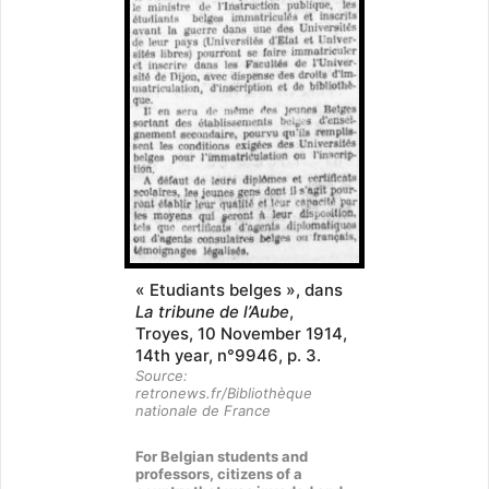
« Etudiants belges », dans
La tribune de l’Aube
,
Troyes, 10 November 1914,
14th year, n°9946, p. 3.
Source:
retronews.fr/Bibliothèque
nationale de France
For Belgian students and
professors, citizens of a