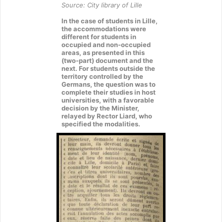
Source: City library of Lille
In the case of students in Lille,
the accommodations were
different for students in
occupied and non-occupied
areas, as presented in this
(two-part) document and the
next. For students outside the
territory controlled by the
Germans, the question was to
complete their studies in host
universities, with a favorable
decision by the Minister,
relayed by Rector Liard, who
specified the modalities.