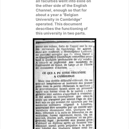
all faculties went into exile on
the other side of the English
Channel, enough so that for
about a year a "Belgian
University in Cambridge"
operated. This document
describes the functioning of
this university in two parts.