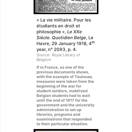
« La vie militaire. Pour les
étudiants en droit et
philosophie »,
Le XXe
Siècle. Quotidien Belge
, Le
th
Havre, 29 January 1918, 4
year, n° 2093, p. 4.
Source: Royal Library of
Belgium
If in France, as one of the
previous documents shows,
with the example of Toulouse,
measures were taken from the
beginning of the war for
student soldiers, mobilized
Belgian students had to wait
until the end of 1917 for the
government and the university
administration to set up
libraries, programs and
examinations that responded
to their particular situation.