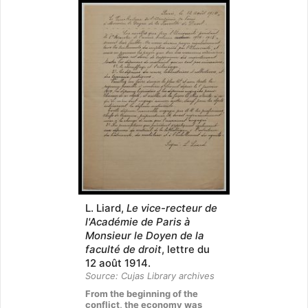
L. Liard,
Le vice-recteur de
l'Académie de Paris à
Monsieur le Doyen de la
faculté de droit
, lettre du
12 août 1914.
Source: Cujas Library archives
From the beginning of the
conflict, the economy was